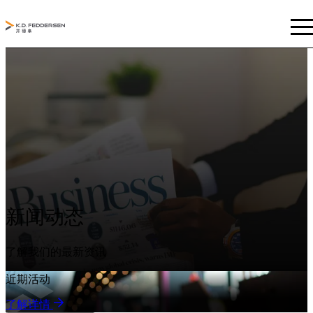
新闻动态
了解我们的最新资讯
近期活动
了解详情